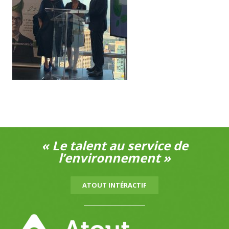
« Le talent au service de
l’environnement »
ATOUT INTÉRACTIF