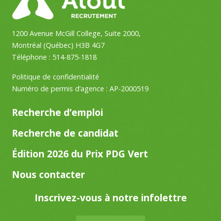
1200 Avenue McGill College, Suite 2000,
Montréal (Québec) H3B 4G7
Téléphone :
514-875-1818
Politique de confidentialité
Numéro de permis d’agence : AP-2000519
Recherche d’emploi
Recherche de candidat
Édition 2026 du Prix PDG Vert
Nous contacter
Inscrivez-vous à notre infolettre