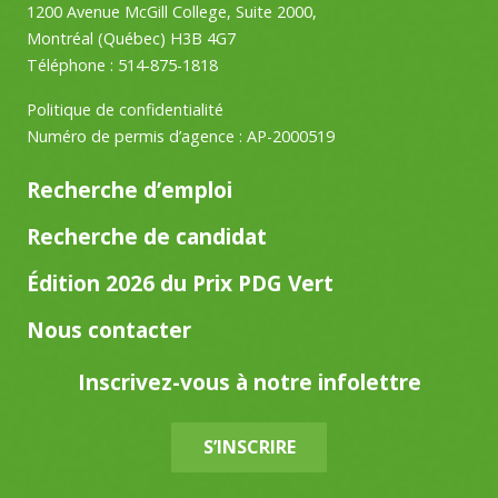
1200 Avenue McGill College, Suite 2000,
Montréal (Québec) H3B 4G7
Téléphone :
514-875-1818
Politique de confidentialité
Numéro de permis d’agence : AP-2000519
Recherche d’emploi
Recherche de candidat
Édition 2026 du Prix PDG Vert
Nous contacter
Inscrivez-vous à notre infolettre
S’INSCRIRE