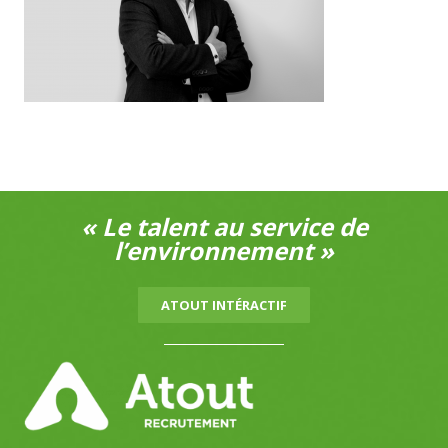
« Le talent au service de
l’environnement »
ATOUT INTÉRACTIF