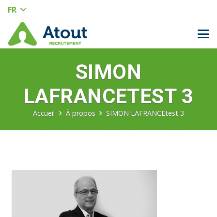
FR
SIMON
LAFRANCETEST 3
Accueil
À propos
SIMON LAFRANCEtest 3