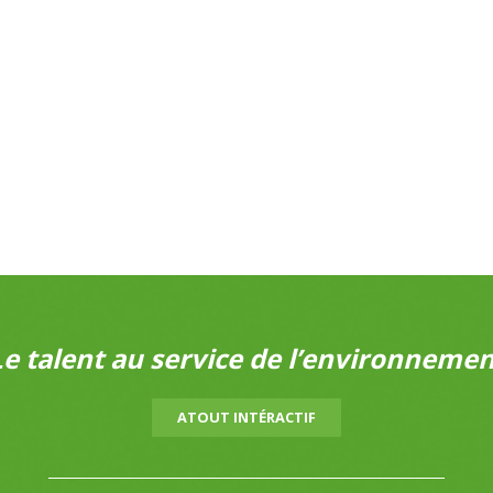
Le talent au service de l’environnemen
ATOUT INTÉRACTIF