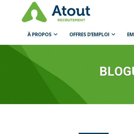
À PROPOS
OFFRES D’EMPLOI
EM
BLOG