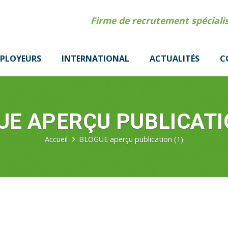
Firme de recrutement spécial
PLOYEURS
INTERNATIONAL
ACTUALITÉS
C
UE APERÇU PUBLICATIO
Accueil
BLOGUE aperçu publication (1)