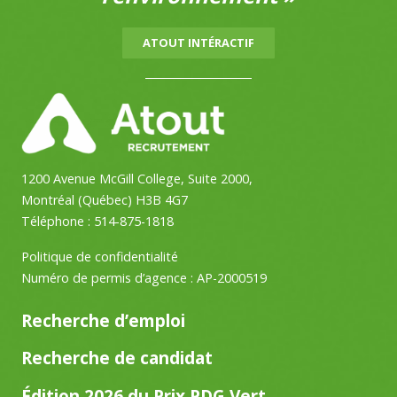
ATOUT INTÉRACTIF
1200 Avenue McGill College, Suite 2000,
Montréal (Québec) H3B 4G7
Téléphone :
514-875-1818
Politique de confidentialité
Numéro de permis d’agence : AP-2000519
Recherche d’emploi
Recherche de candidat
Édition 2026 du Prix PDG Vert