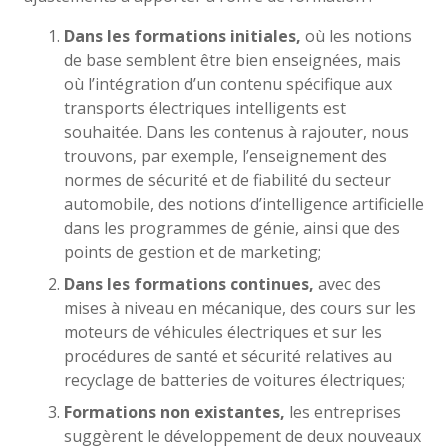
Dans les formations initiales,
où les notions
de base semblent être bien enseignées, mais
où l’intégration d’un contenu spécifique aux
transports électriques intelligents est
souhaitée. Dans les contenus à rajouter, nous
trouvons, par exemple, l’enseignement des
normes de sécurité et de fiabilité du secteur
automobile, des notions d’intelligence artificielle
dans les programmes de génie, ainsi que des
points de gestion et de marketing;
Dans les formations continues,
avec des
mises à niveau en mécanique, des cours sur les
moteurs de véhicules électriques et sur les
procédures de santé et sécurité relatives au
recyclage de batteries de voitures électriques;
Formations non existantes,
les entreprises
suggèrent le développement de deux nouveaux