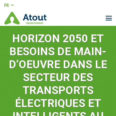
FR
HORIZON 2050 ET
BESOINS DE MAIN-
D’OEUVRE DANS LE
SECTEUR DES
TRANSPORTS
ÉLECTRIQUES ET