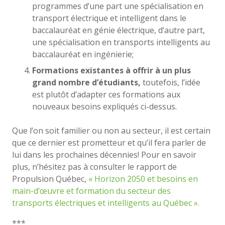
programmes d’une part une spécialisation en
transport électrique et intelligent dans le
baccalauréat en génie électrique, d’autre part,
une spécialisation en transports intelligents au
baccalauréat en ingénierie;
Formations existantes à offrir à un plus
grand nombre d’étudiants,
toutefois, l’idée
est plutôt d’adapter ces formations aux
nouveaux besoins expliqués ci-dessus.
Que l’on soit familier ou non au secteur, il est certain
que ce dernier est prometteur et qu’il fera parler de
lui dans les prochaines décennies! Pour en savoir
plus, n’hésitez pas à consulter le rapport de
Propulsion Québec,
« Horizon 2050 et besoins en
main-d’œuvre et formation du secteur des
transports électriques et intelligents au Québec ».
***