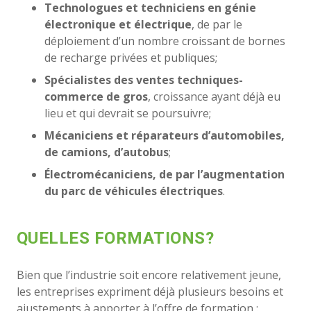
Technologues et techniciens en génie
électronique et électrique
, de par le
déploiement d’un nombre croissant de bornes
de recharge privées et publiques;
Spécialistes des ventes techniques-
commerce de gros
, croissance ayant déjà eu
lieu et qui devrait se poursuivre;
Mécaniciens et réparateurs d’automobiles,
de camions, d’autobus
;
Électromécaniciens, de par l’augmentation
du parc de véhicules électriques
.
QUELLES FORMATIONS?
Bien que l’industrie soit encore relativement jeune,
les entreprises expriment déjà plusieurs besoins et
ajustements à apporter à l’offre de formation :