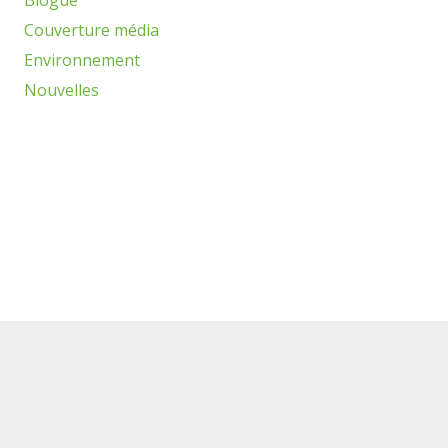
Blogue
Couverture média
Environnement
Nouvelles