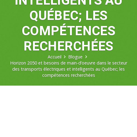
INTELLIGENTS AU
QUÉBEC; LES
COMPÉTENCES
RECHERCHÉES
Accueil
Blogue
Horizon 2050 et besoins de main-d’oeuvre dans le secteur
des transports électriques et intelligents au Québec; les
compétences recherchées