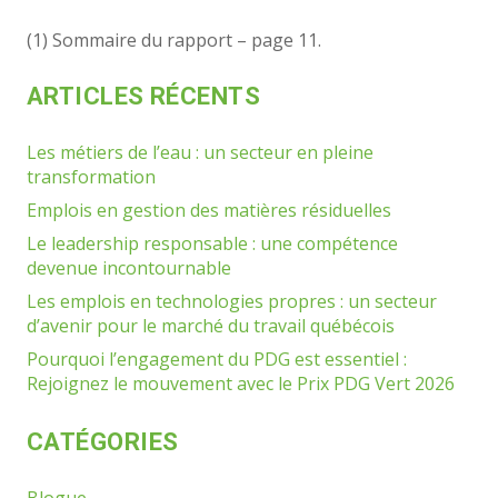
(1) Sommaire du rapport – page 11.
ARTICLES RÉCENTS
Les métiers de l’eau : un secteur en pleine
transformation
Emplois en gestion des matières résiduelles
Le leadership responsable : une compétence
devenue incontournable
Les emplois en technologies propres : un secteur
d’avenir pour le marché du travail québécois
Pourquoi l’engagement du PDG est essentiel :
Rejoignez le mouvement avec le Prix PDG Vert 2026
CATÉGORIES