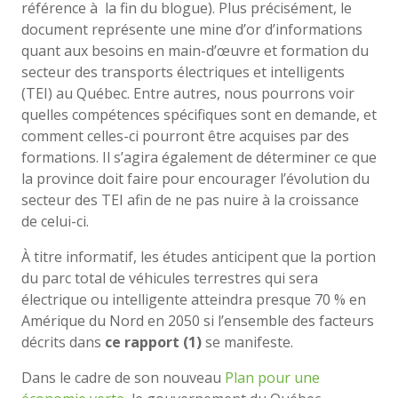
référence
à la
fin du blogue).
Plus précisément, le
document représente une mine d’or d’informations
quant aux besoins en main-d’œuvre et formation du
secteur des transports électriques et intelligents
(TEI) au Québec. Entre autres, nous pourrons voir
quelles compétences spécifiques sont en demande, et
comment celles-ci pourront être acquises par des
formations. Il s’agira également de déterminer ce que
la province doit faire pour encourager l’évolution du
secteur des TEI afin de ne pas nuire à la croissance
de celui-ci.
À titre informatif, les études anticipent
que
la portion
du parc total de véhicules terrestres qui sera
électrique ou intelligente atteindra presque 70 % en
Amérique du Nord en 2050 si l’ensemble des facteurs
décrits dans
ce rapport (1)
se manifeste.
Dans le cadre de son nouveau
Plan pour une