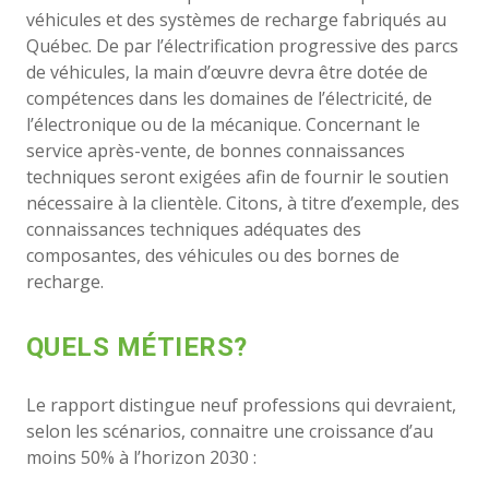
véhicules et des systèmes de recharge fabriqués au
Québec.
De par
l’électrification progressive des parcs
de véhicules, la main d’œuvre devra être dotée de
compétences dans les domaines de l’électricité, de
l’électronique ou de la mécanique. Concernant le
service après-vente, de bonnes connaissances
techniques seront exigées afin de fournir le soutien
nécessaire à la clientèle. Citons, à titre d’exemple, des
connaissances techniques adéquates des
composantes, des véhicules ou des bornes de
recharge.
QUELS MÉTIERS?
Le rapport distingue neuf professions qui devraient,
selon les scénarios, connaitre une croissance d’au
moins 50% à l’horizon 2030 :