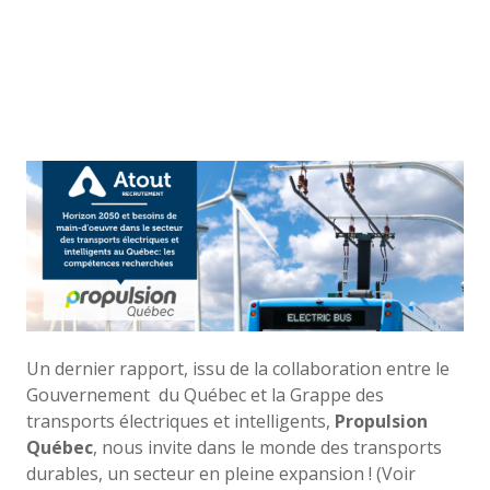
Un dernier rapport, issu de la collaboration entre l
e
Gouvernement
du Québec et l
a Grappe des
transports électriques
et intelligents,
Propulsion
Québec
, nous invite dans le monde des transports
durables, un secteur en pleine
expansion !
(Voir