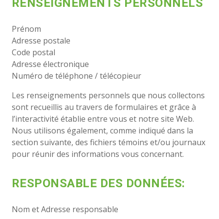
RENSEIGNEMENTS PERSONNELS
Prénom
Adresse postale
Code postal
Adresse électronique
Numéro de téléphone / télécopieur
Les renseignements personnels que nous collectons
sont recueillis au travers de formulaires et grâce à
l’interactivité établie entre vous et notre site Web.
Nous utilisons également, comme indiqué dans la
section suivante, des fichiers témoins et/ou journaux
pour réunir des informations vous concernant.
RESPONSABLE DES DONNÉES:
Nom et Adresse responsable