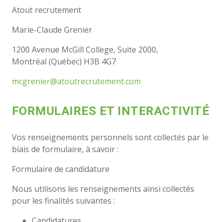
Atout recrutement
Marie-Claude Grenier
1200 Avenue McGill College, Suite 2000,
Montréal (Québec) H3B 4G7
mcgrenier@atoutrecrutement.com
FORMULAIRES ET INTERACTIVITÉ
Vos renseignements personnels sont collectés par le
biais de formulaire, à savoir :
Formulaire de candidature
Nous utilisons les renseignements ainsi collectés
pour les finalités suivantes :
Candidatures