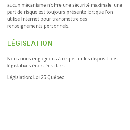
aucun mécanisme n’offre une sécurité maximale, une
part de risque est toujours présente lorsque l’on
utilise Internet pour transmettre des
renseignements personnels.
LÉGISLATION
Nous nous engageons à respecter les dispositions
législatives énoncées dans :
Législation: Loi 25 Québec