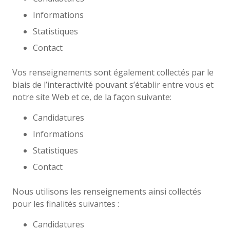
Informations
Statistiques
Contact
Vos renseignements sont également collectés par le
biais de l’interactivité pouvant s’établir entre vous et
notre site Web et ce, de la façon suivante:
Candidatures
Informations
Statistiques
Contact
Nous utilisons les renseignements ainsi collectés
pour les finalités suivantes :
Candidatures