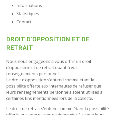
Informations
Statistiques
Contact
DROIT D’OPPOSITION ET DE
RETRAIT
Nous nous engageons à vous offrir un droit
d’opposition et de retrait quant à vos
renseignements personnels.
Le droit d’opposition s’entend comme étant la
possibilité offerte aux internautes de refuser que
leurs renseignements personnels soient utilisés à
certaines fins mentionnées lors de la collecte.
Le droit de retrait s’entend comme étant la possibilité
offerte aux internautes de demander à ce que leurs