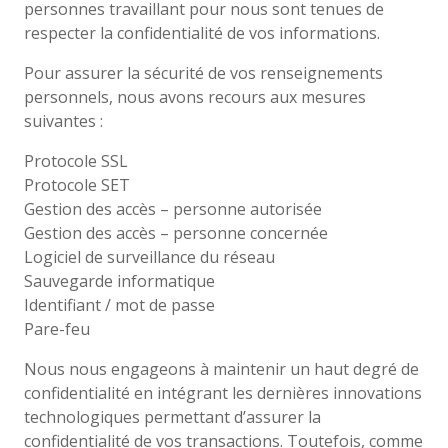
personnes travaillant pour nous sont tenues de
respecter la confidentialité de vos informations.
Pour assurer la sécurité de vos renseignements
personnels, nous avons recours aux mesures
suivantes :
Protocole SSL
Protocole SET
Gestion des accès – personne autorisée
Gestion des accès – personne concernée
Logiciel de surveillance du réseau
Sauvegarde informatique
Identifiant / mot de passe
Pare-feu
Nous nous engageons à maintenir un haut degré de
confidentialité en intégrant les dernières innovations
technologiques permettant d’assurer la
confidentialité de vos transactions. Toutefois, comme