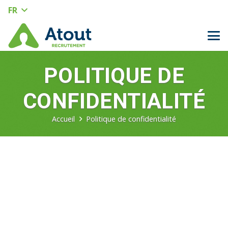
FR
POLITIQUE DE
CONFIDENTIALITÉ
Accueil
Politique de confidentialité