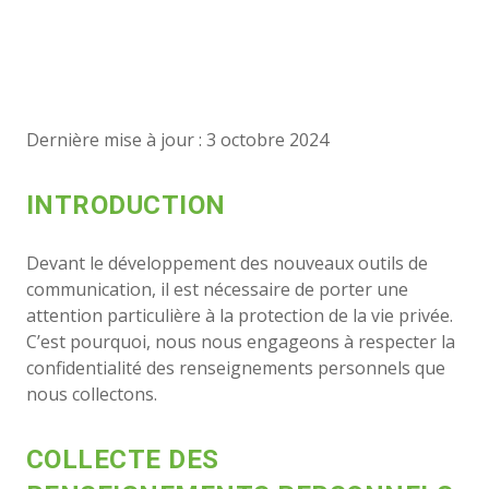
Dernière mise à jour : 3 octobre 2024
INTRODUCTION
Devant le développement des nouveaux outils de
communication, il est nécessaire de porter une
attention particulière à la protection de la vie privée.
C’est pourquoi, nous nous engageons à respecter la
confidentialité des renseignements personnels que
nous collectons.
COLLECTE DES