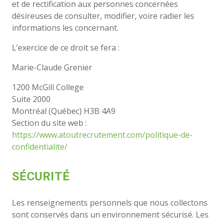
et de rectification aux personnes concernées
désireuses de consulter, modifier, voire radier les
informations les concernant.
L’exercice de ce droit se fera :
Marie-Claude Grenier
1200 McGill College
Suite 2000
Montréal (Québec) H3B 4A9
Section du site web :
https://www.atoutrecrutement.com/politique-de-
confidentialite/
SÉCURITÉ
Les renseignements personnels que nous collectons
sont conservés dans un environnement sécurisé. Les