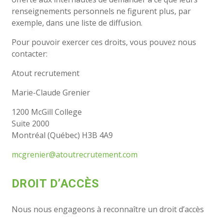
renseignements personnels ne figurent plus, par
exemple, dans une liste de diffusion.
Pour pouvoir exercer ces droits, vous pouvez nous
contacter:
Atout recrutement
Marie-Claude Grenier
1200 McGill College
Suite 2000
Montréal (Québec) H3B 4A9
mcgrenier@atoutrecrutement.com
DROIT D’ACCÈS
Nous nous engageons à reconnaître un droit d’accès