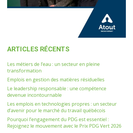
ARTICLES RÉCENTS
Les métiers de l’eau : un secteur en pleine
transformation
Emplois en gestion des matières résiduelles
Le leadership responsable : une compétence
devenue incontournable
Les emplois en technologies propres : un secteur
d’avenir pour le marché du travail québécois
Pourquoi l’engagement du PDG est essentiel :
Rejoignez le mouvement avec le Prix PDG Vert 2026