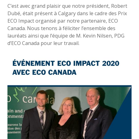
C’est avec grand plaisir que notre président, Robert
Dubé, était présent à Calgary dans le cadre des Prix
ECO Impact organisé par notre partenaire, ECO
Canada. Nous tenons à féliciter l’ensemble des
lauréats ainsi que l’équipe de M. Kevin Nilsen, PDG
d’ECO Canada pour leur travail.