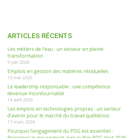
ARTICLES RÉCENTS
Les métiers de l’eau : un secteur en pleine
transformation
9 juin 2026
Emplois en gestion des matières résiduelles
13 mai 2026
Le leadership responsable : une compétence
devenue incontournable
14 avril 2026
Les emplois en technologies propres : un secteur
d’avenir pour le marché du travail québécois
17 mars 2026
Pourquoi l’engagement du PDG est essentiel :
Rejoignez le mouvement avec le Prix PDG Vert 2026