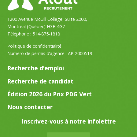
1200 Avenue McGill College, Suite 2000,
Montréal (Québec) H3B 4G7
Téléphone :
514-875-1818
Politique de confidentialité
Numéro de permis d’agence : AP-2000519
Recherche d’emploi
Recherche de candidat
Édition 2026 du Prix PDG Vert
Nous contacter
Inscrivez-vous à notre infolettre