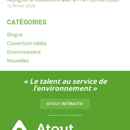
12 février 2026
CATÉGORIES
Blogue
Couverture média
Environnement
Nouvelles
« Le talent au service de
l’environnement »
ATOUT INTÉRACTIF