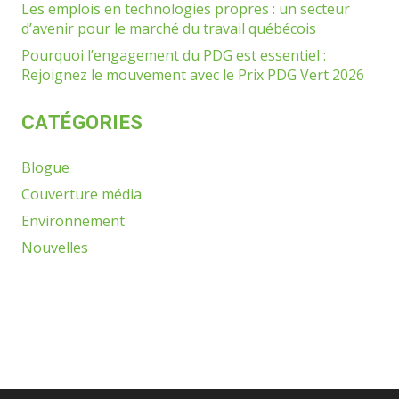
Les emplois en technologies propres : un secteur
d’avenir pour le marché du travail québécois
Pourquoi l’engagement du PDG est essentiel :
Rejoignez le mouvement avec le Prix PDG Vert 2026
CATÉGORIES
Blogue
Couverture média
Environnement
Nouvelles