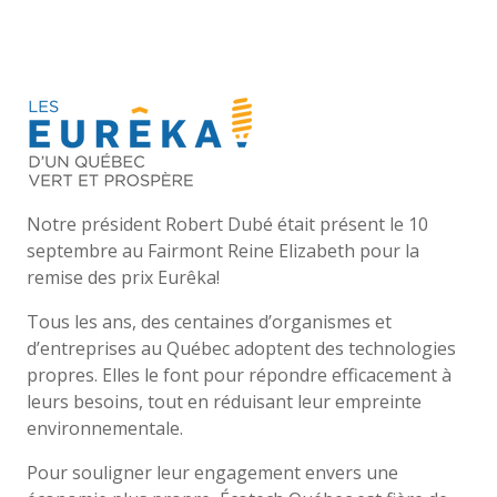
Notre président Robert Dubé était présent le 10
septembre au Fairmont Reine Elizabeth pour la
remise des prix Eurêka!
Tous les ans, des centaines d’organismes et
d’entreprises au Québec adoptent des technologies
propres. Elles le font pour répondre efficacement à
leurs besoins, tout en réduisant leur empreinte
environnementale.
Pour souligner leur engagement envers une