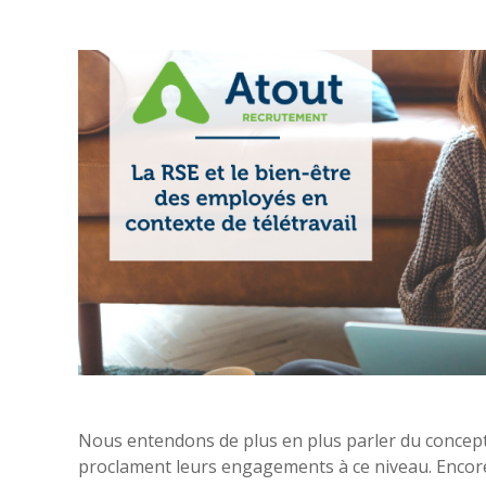
Nous entendons de plus en plus parler du concept 
proclament leurs engagements à ce niveau. Encore