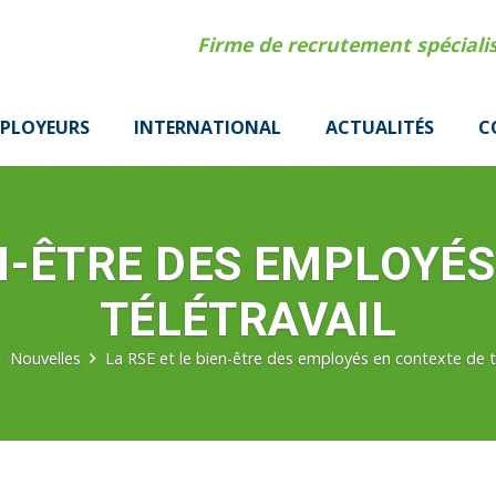
Firme de recrutement spécial
PLOYEURS
INTERNATIONAL
ACTUALITÉS
C
EN-ÊTRE DES EMPLOYÉ
TÉLÉTRAVAIL
Nouvelles
La RSE et le bien-être des employés en contexte de té