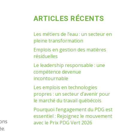
ARTICLES RÉCENTS
Les métiers de l’eau : un secteur en
pleine transformation
Emplois en gestion des matières
résiduelles
Le leadership responsable : une
compétence devenue
incontournable
Les emplois en technologies
propres : un secteur d’avenir pour
le marché du travail québécois
Pourquoi l’engagement du PDG est
essentiel : Rejoignez le mouvement
ions
avec le Prix PDG Vert 2026
ée.