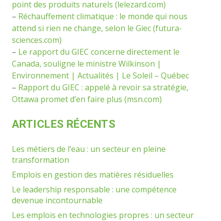
point des produits naturels (lelezard.com)
–
Réchauffement climatique : le monde qui nous
attend si rien ne change, selon le Giec (futura-
sciences.com)
–
Le rapport du GIEC concerne directement le
Canada, souligne le ministre Wilkinson |
Environnement | Actualités | Le Soleil – Québec
–
Rapport du GIEC : appelé à revoir sa stratégie,
Ottawa promet d’en faire plus (msn.com)
ARTICLES RÉCENTS
Les métiers de l’eau : un secteur en pleine
transformation
Emplois en gestion des matières résiduelles
Le leadership responsable : une compétence
devenue incontournable
Les emplois en technologies propres : un secteur