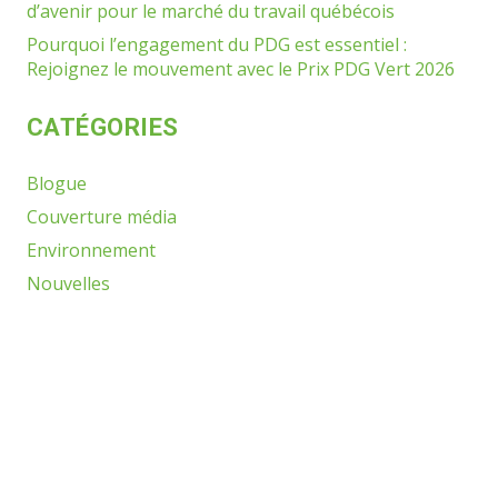
d’avenir pour le marché du travail québécois
Pourquoi l’engagement du PDG est essentiel :
Rejoignez le mouvement avec le Prix PDG Vert 2026
CATÉGORIES
Blogue
Couverture média
Environnement
Nouvelles