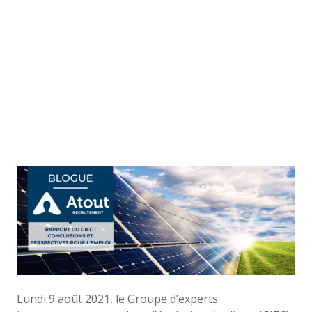
Lundi 9 août 2021, le Groupe d’experts