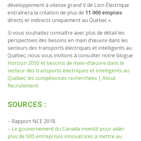
développement à vitesse grand V de Lion Électrique
entraînera la création de plus de
11 000 emplois
directs et indirects uniquement au Québec ».
Si vous souhaitez connaître avec plus de détail les
perspectives des besoins en main d’œuvre dans les
secteurs des transports électriques et intelligents au
Québec, nous vous invitons à consulter notre blogue
Horizon 2050 et besoins de main-d’œuvre dans le
secteur des transports électriques et intelligents au
Québec; les compétences recherchées | Atout
Recrutement.
SOURCES :
– Rapport NCE 2018.
–
Le gouvernement du Canada investit pour aider
plus de 500 entreprises innovatrices à mettre au