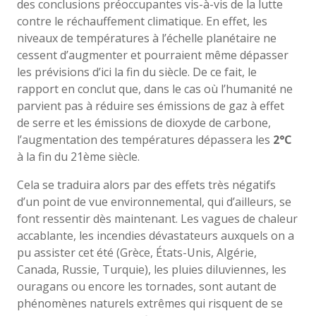
des conclusions préoccupantes vis-à-vis de la lutte
contre le réchauffement climatique. En effet, les
niveaux de températures à l’échelle planétaire ne
cessent d’augmenter et pourraient même dépasser
les prévisions d’ici la fin du siècle. De ce fait, le
rapport en conclut que, dans le cas où l’humanité ne
parvient pas à réduire ses émissions de gaz à effet
de serre et les émissions de dioxyde de carbone,
l’augmentation des températures dépassera les
2°C
à la fin du 21ème siècle.
Cela se traduira alors par des effets très négatifs
d’un point de vue environnemental, qui d’ailleurs, se
font ressentir dès maintenant. Les vagues de chaleur
accablante, les incendies dévastateurs auxquels on a
pu assister cet été (Grèce, États-Unis, Algérie,
Canada, Russie, Turquie), les pluies diluviennes, les
ouragans ou encore les tornades, sont autant de
phénomènes naturels extrêmes qui risquent de se