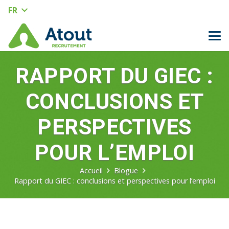
FR
RAPPORT DU GIEC :
CONCLUSIONS ET
PERSPECTIVES
POUR L’EMPLOI
Accueil
Blogue
Rapport du GIEC : conclusions et perspectives pour l’emploi