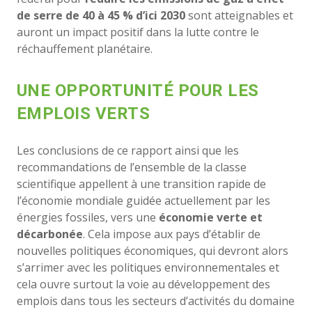
de serre de 40 à 45 % d’ici 2030
sont atteignables et
auront un impact positif dans la lutte contre le
réchauffement planétaire.
UNE OPPORTUNITÉ POUR LES
EMPLOIS VERTS
Les conclusions de ce rapport ainsi que les
recommandations de l’ensemble de la classe
scientifique appellent à une transition rapide de
l’économie mondiale guidée actuellement par les
énergies fossiles, vers une
économie verte et
décarbonée
. Cela impose aux pays d’établir de
nouvelles politiques économiques, qui devront alors
s’arrimer avec les politiques environnementales et
cela ouvre surtout la voie au développement des
emplois dans tous les secteurs d’activités du domaine