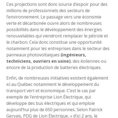
Ces projections sont donc source d’espoir pour des
millions de professionnels des secteurs de
l’environnement. Le passage vers une économie
verte et décarbonée ouvre alors de nombreuses
possibilités dans le développement des énergies
renouvelables qui viendront remplacer le pétrole et
le charbon. Cela donc constitue une opportunité
notamment pour les entreprises dans le secteur des
panneaux photovoltaïques
(ingénieurs,
techniciens, ouvriers en usine)
, des éoliennes ou
encore de la production de batteries électriques.
Enfin, de nombreuses initiatives existent également
ici au Québec notamment le développement du
transport vert et économique. C’est le cas par
exemple de l’entreprise Lion Électrique, qui
développe des bus électriques et qui emploie
aujourd’hui plus de 650 personnes. Selon Patrick
Gervais, PDG de Lion Électrique, « d’ici 2 ans, le