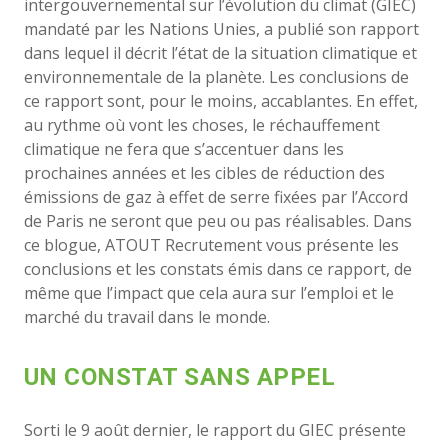
intergouvernemental sur l’évolution du climat (GIEC)
mandaté par les Nations Unies, a publié son rapport
dans lequel il décrit l’état de la situation climatique et
environnementale de la planète. Les conclusions de
ce rapport sont, pour le moins, accablantes. En effet,
au rythme où vont les choses, le réchauffement
climatique ne fera que s’accentuer dans les
prochaines années et les cibles de réduction des
émissions de gaz à effet de serre fixées par l’Accord
de Paris ne seront que peu ou pas réalisables. Dans
ce blogue, ATOUT Recrutement vous présente les
conclusions et les constats émis dans ce rapport, de
même que l’impact que cela aura sur l’emploi et le
marché du travail dans le monde.
UN CONSTAT SANS APPEL
Sorti le 9 août dernier, le rapport du GIEC présente