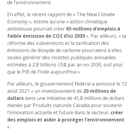
de l’environnement.
En effet, le récent rapport de « The New Climate
Economy », estime qu’une « action climatique
ambitieuse pourrait créer
65 millions d’emplois à
faible émission de CO2 d’ici 2030
». Par ailleurs, « la
réforme des subventions et la tarification des
émissions de dioxyde de carbone pourraient à elles
seules générer des recettes publiques annuelles
estimées à 2,8 billions US$ par an en 2030, soit plus
que le PIB de l’Inde aujourd’hui ».
Par ailleurs, le gouvernement fédéral a annoncé le 12
août 2021 « un investissement de
20 millions de
dollars
dans une initiative de 41,8 millions de dollars
menée par Produits naturels Canada pour soutenir
l’innovation actuelle et future dans le secteur,
créer
des emplois et aider à protéger l’environnement
».